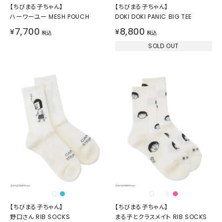
【ちびまる子ちゃん】
【ちびまる子ちゃん】
ハーワーユー MESH POUCH
DOKI DOKI PANIC BIG TEE
7,700
8,800
¥
¥
税込
税込
SOLD OUT
【ちびまる子ちゃん】
【ちびまる子ちゃん】
野口さん RIB SOCKS
まる子とクラスメイト RIB SOCKS