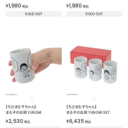
1,980
1,980
¥
¥
税込
税込
SOLD OUT
SOLD OUT
【ちびまる子ちゃん】
【ちびまる子ちゃん】
まる子の台詞 YUNOMI
まる子の台詞 YUNOMI SET
2,530
6,435
¥
¥
税込
税込