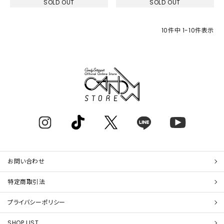
SOLD OUT
SOLD OUT
10
件中
1
-
10
件表示
お問い合わせ
特定商取引法
プライバシーポリシー
SHOP LIST