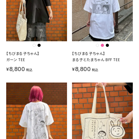
【ちびまる子ちゃん】
【ちびまる子ちゃん】
ガーン TEE
まる子とたまちゃん BFF TEE
8,800
8,800
¥
¥
税込
税込