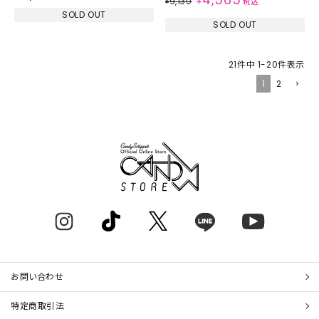
¥
9,130
¥
税込
SOLD OUT
SOLD OUT
21
件中
1
-
20
件表示
1
2
お問い合わせ
特定商取引法