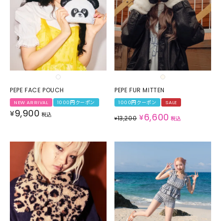
PEPE FACE POUCH
PEPE FUR MITTEN
NEW ARRIVAL
1000円クーポン
1000円クーポン
SALE
9,900
¥
税込
6,600
¥
13,200
¥
税込