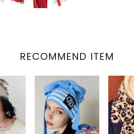
RECOMMEND ITEM