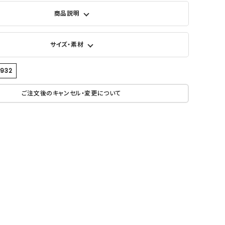
商品説明
サイズ・素材
6932
ご注文後のキャンセル・変更について