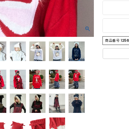
商品番号
125