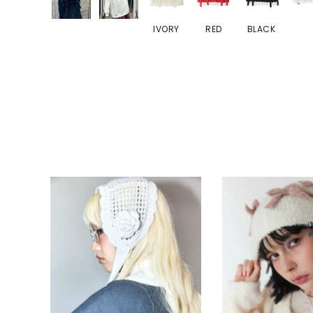
IVORY
RED
BLACK