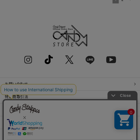
お問い合わせ
特定商取引法
プライバシーポリシー
SHOP LIST
RECRUIT