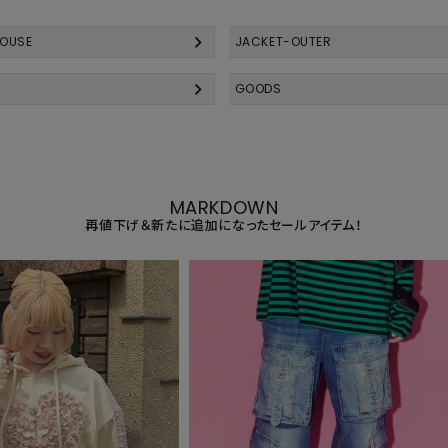
LOUSE
JACKET-OUTER
GOODS
MARKDOWN
再値下げ＆新たに追加になったセールアイテム！