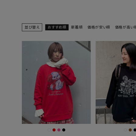
並び替え
おすすめ順
新着順
価格が安い順
価格が高い