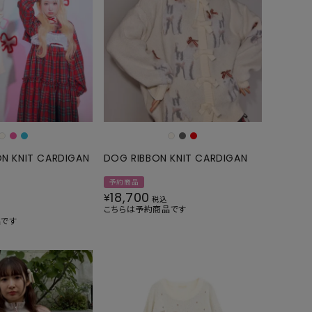
N KNIT CARDIGAN
DOG RIBBON KNIT CARDIGAN
予約商品
18,700
¥
税込
こちらは予約商品です
品です