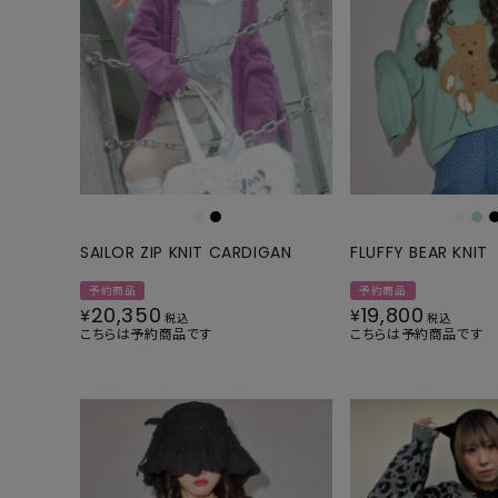
SAILOR ZIP KNIT CARDIGAN
FLUFFY BEAR KNIT
予約商品
予約商品
20,350
19,800
¥
¥
税込
税込
こちらは予約商品です
こちらは予約商品です