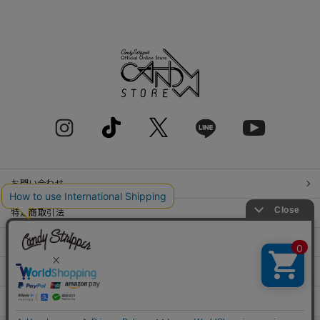
お問い合わせ
特定商取引法
プライバシーポリシー
SHOP LIST
RECRUIT