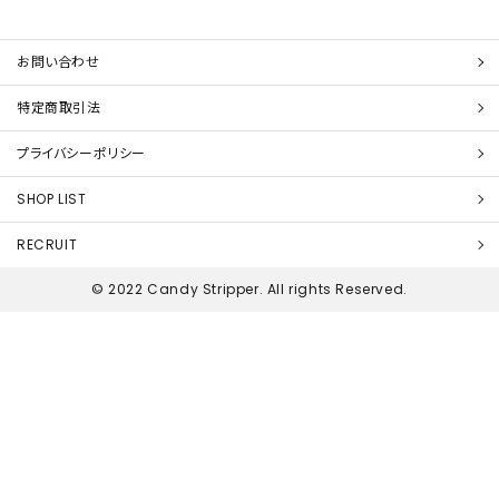
お問い合わせ
特定商取引法
プライバシーポリシー
SHOP LIST
RECRUIT
© 2022 Candy Stripper. All rights Reserved.