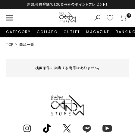
新規会員登録で1,000円分のポイントプレゼント！
menu
0
CATEGORY
COLLABO
OUTLET
MAGAZINE
RANKIN
TOP
商品一覧
検索条件に該当する商品はありません。