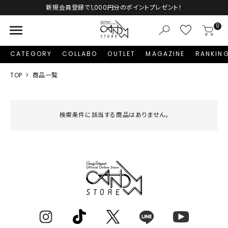
新規会員登録で1,000円分のポイントプレゼント！
menu
0
CATEGORY
COLLABO
OUTLET
MAGAZINE
RANKIN
TOP
商品一覧
検索条件に該当する商品はありません。