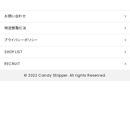
お問い合わせ
特定商取引法
プライバシーポリシー
SHOP LIST
RECRUIT
© 2022 Candy Stripper. All rights Reserved.