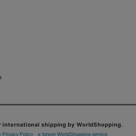
順
お問い合わせ
特定