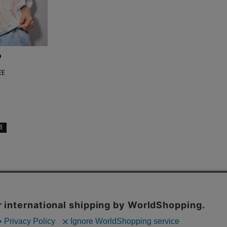
EE
順
お問い合わせ
特定