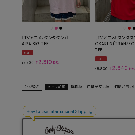
ONE PIECE
PANTS
ALL
ALL
ONE PIECE
PANTS
JUMPER SKIRT
DENIM
【TVアニメ『ダンダダン』】
【TVアニメ『ダンダダ
AIRA BIG TEE
OKARUN(TRANSFO
SHORT P
TEE
SALE
SALOPETT
SALE
2,310
¥
7,700
¥
税込
2,640
¥
8,800
¥
税
PEPE
SALE
ALL
ALL
並び替え
おすすめ順
新着順
価格が安い順
価格が高い