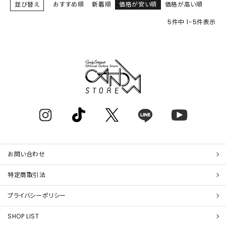
並び替え
おすすめ順
新着順
価格が安い順
価格が高い順
5
件中
1
-
5
件表示
お問い合わせ
特定商取引法
プライバシーポリシー
SHOP LIST