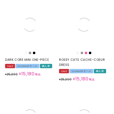
DARK CORE MINI ONE-PIECE
ROSEY CATS CACHE-COEUR
DRESS
SALE
SUMMERセール
再入荷
SALE
SUMMERセール
再入荷
15,180
¥
25,300
¥
税込
15,180
¥
25,300
¥
税込