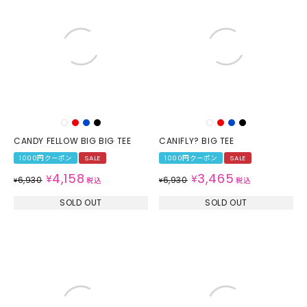
CANDY FELLOW BIG BIG TEE
CANIFLY? BIG TEE
1000円クーポン
SALE
1000円クーポン
SALE
4,158
3,465
¥
¥
6,930
6,930
¥
税込
¥
税込
SOLD OUT
SOLD OUT