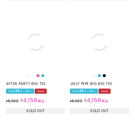
AFTER PARTY BIG TEE
JELLY PEPE BIG BIG TEE
1000円クーポン
SALE
1000円クーポン
SALE
4,158
4,158
¥
¥
6,930
6,930
¥
税込
¥
税込
SOLD OUT
SOLD OUT