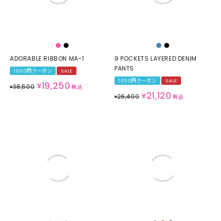
ADORABLE RIBBON MA-1
9 POCKETS LAYERED DENIM
PANTS
1000円クーポン
SALE
1000円クーポン
SALE
19,250
¥
38,500
¥
税込
21,120
¥
26,400
¥
税込