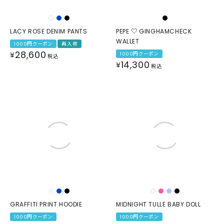
LACY ROSE DENIM PANTS
PEPE ♡ GINGHAMCHECK
WALLET
1000円クーポン
再入荷
28,600
¥
1000円クーポン
税込
14,300
¥
税込
GRAFFITI PRINT HOODIE
MIDNIGHT TULLE BABY DOLL
1000円クーポン
1000円クーポン