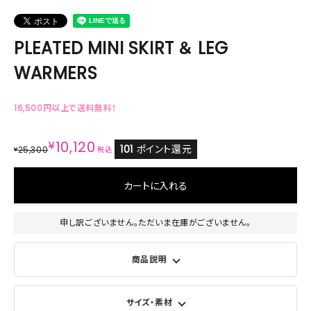
PLEATED MINI SKIRT ＆ LEG
WARMERS
16,500円以上で送料無料！
¥
10,120
101
ポイント還元
25,300
¥
税込
カートに入れる
申し訳ございません。ただいま在庫がございません。
商品説明
サイズ・素材