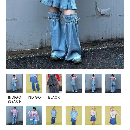
INDIGO
INDIGO
BLACK
BLEACH