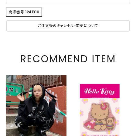
商品番号
1241310
ご注文後のキャンセル・変更について
RECOMMEND ITEM