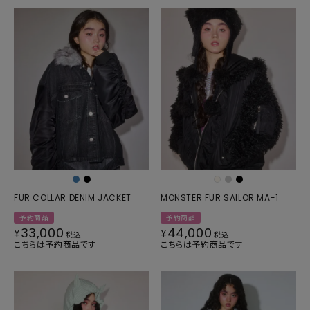
FUR COLLAR DENIM JACKET
MONSTER FUR SAILOR MA-1
予約商品
予約商品
33,000
44,000
¥
¥
税込
税込
こちらは予約商品です
こちらは予約商品です