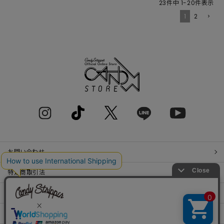
23
件中
1
-
20
件表示
1
2
お問い合わせ
特定商取引法
プライバシーポリシー
SHOP LIST