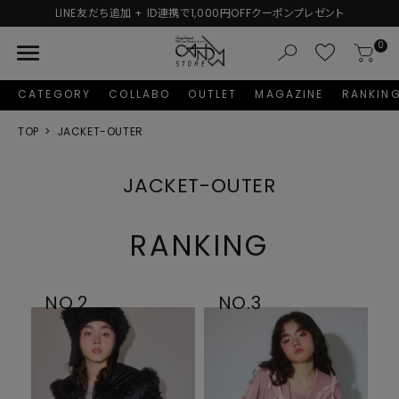
新規会員登録で1,000円分のポイントプレゼント！
menu
0
CATEGORY
COLLABO
OUTLET
MAGAZINE
RANKIN
TOP
JACKET-OUTER
JACKET-OUTER
RANKING