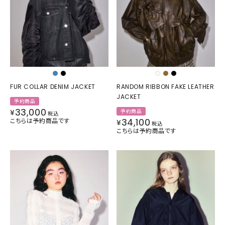
FUR COLLAR DENIM JACKET
RANDOM RIBBON FAKE LEATHER
JACKET
予約商品
33,000
¥
予約商品
税込
34,100
こちらは予約商品です
¥
税込
こちらは予約商品です