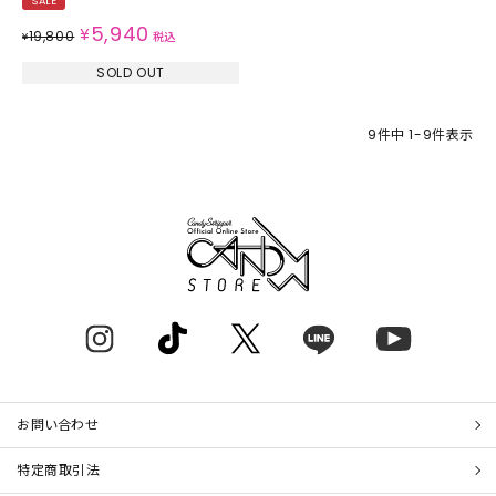
SALE
5,940
¥
19,800
¥
税込
SOLD OUT
9
件中
1
-
9
件表示
お問い合わせ
特定商取引法