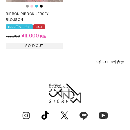
RIBBON RIBBON JERSEY
BLOUSON
1000円クーポン
SALE
11,000
¥
22,000
¥
税込
SOLD OUT
9
件中
1
-
9
件表示