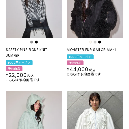
SAFETY PINS BONE KNIT
MONSTER FUR SAILOR MA-1
JUMPER
1000円クーポン
1000円クーポン
予約商品
44,000
¥
予約商品
税込
22,000
こちらは予約商品です
¥
税込
こちらは予約商品です