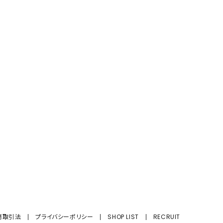
商取引法
プライバシーポリシー
SHOP LIST
RECRUIT