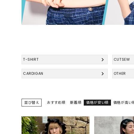
T-SHIRT
CUTSEW
CARDIGAN
OTHER
並び替え
おすすめ順
新着順
価格が安い順
価格が高い