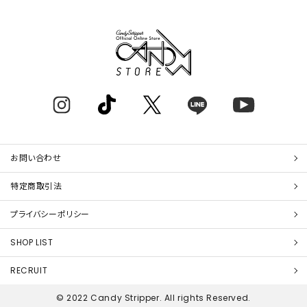
お問い合わせ
特定商取引法
プライバシーポリシー
SHOP LIST
RECRUIT
© 2022 Candy Stripper. All rights Reserved.