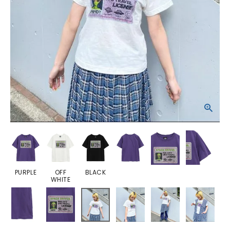
PURPLE
OFF
BLACK
WHITE