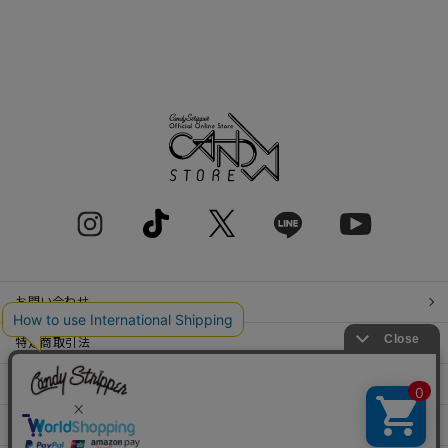
お問い合わせ
特定商取引法
プライバシーポリシー
SHOP LIST