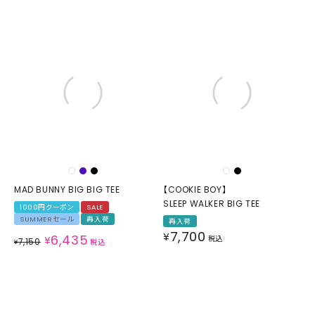
MAD BUNNY BIG BIG TEE
【COOKIE BOY】
SLEEP WALKER BIG TEE
1000円クーポン
SALE
SUMMERセール
再入荷
再入荷
7,700
¥
6,435
¥
税込
7,150
¥
税込