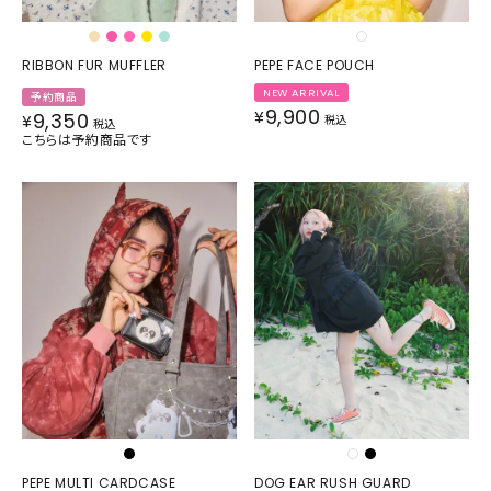
RIBBON FUR MUFFLER
PEPE FACE POUCH
NEW ARRIVAL
予約商品
9,900
¥
9,350
¥
税込
税込
こちらは予約商品です
PEPE MULTI CARDCASE
DOG EAR RUSH GUARD