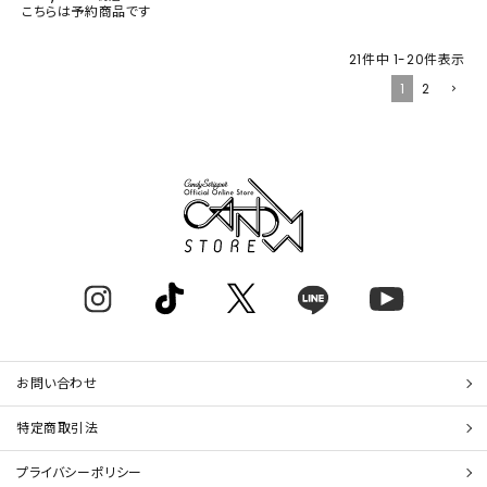
こちらは予約商品です
21
件中
1
-
20
件表示
1
2
お問い合わせ
特定商取引法
プライバシーポリシー