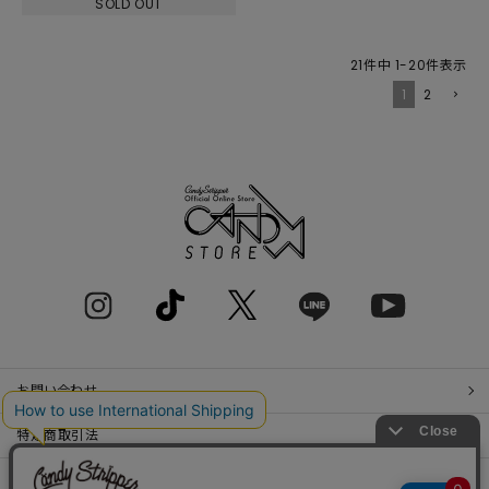
SOLD OUT
21
件中
1
-
20
件表示
1
2
お問い合わせ
特定商取引法
プライバシーポリシー