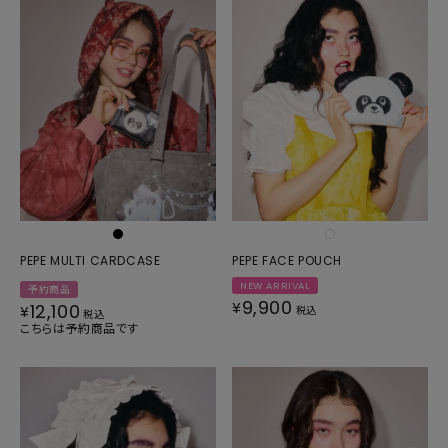
PEPE MULTI CARDCASE
PEPE FACE POUCH
NEW ARRIVAL
予約商品
9,900
¥
12,100
¥
税込
税込
こちらは予約商品です