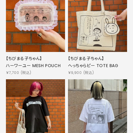
【ちびまる子ちゃん】
【ちびまる子ちゃん】
ハーワーユー MESH POUCH
へっちゃらピー TOTE BAG
￥
7,700
(税込)
￥
9,900
(税込)