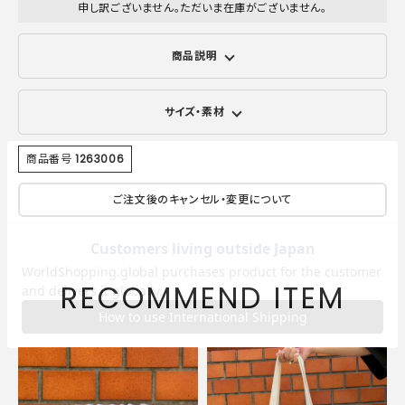
申し訳ございません。ただいま在庫がございません。
商品説明
サイズ・素材
商品番号
1263006
ご注文後のキャンセル・変更について
RECOMMEND ITEM