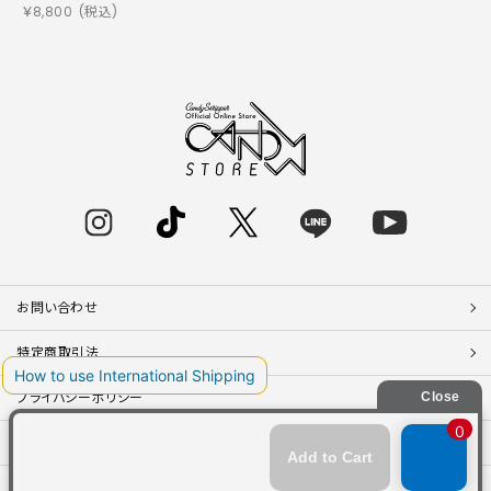
￥
8,800
(税込)
お問い合わせ
特定商取引法
プライバシーポリシー
SHOP LIST
RECRUIT