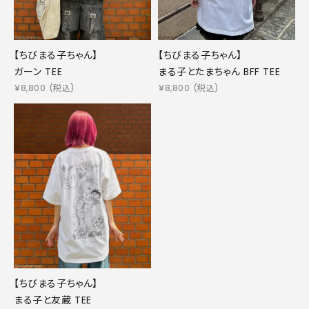
【ちびまる子ちゃん】
【ちびまる子ちゃん】
ガーン TEE
まる子とたまちゃん BFF TEE
￥
8,800
(税込)
￥
8,800
(税込)
【ちびまる子ちゃん】
まる子と友蔵 TEE