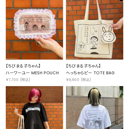
【ちびまる子ちゃん】
【ちびまる子ちゃん】
ハーワーユー MESH POUCH
へっちゃらピー TOTE BAG
￥
7,700
(税込)
￥
9,900
(税込)