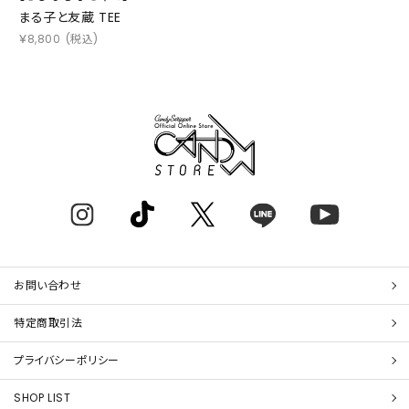
まる子と友蔵 TEE
￥
8,800
(税込)
お問い合わせ
特定商取引法
プライバシーポリシー
SHOP LIST