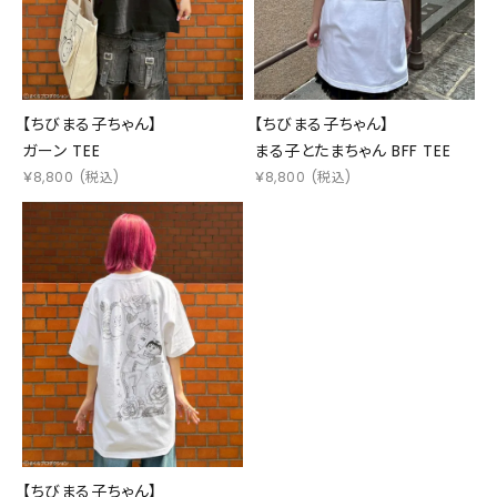
【ちびまる子ちゃん】
【ちびまる子ちゃん】
ガーン TEE
まる子とたまちゃん BFF TEE
￥
8,800
(税込)
￥
8,800
(税込)
【ちびまる子ちゃん】