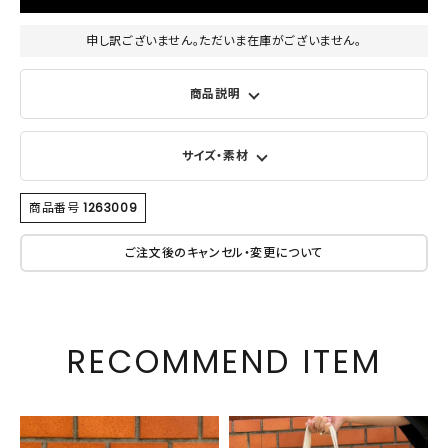
申し訳ございません。ただいま在庫がございません。
商品説明
サイズ・素材
商品番号
1263009
ご注文後のキャンセル・変更について
RECOMMEND ITEM