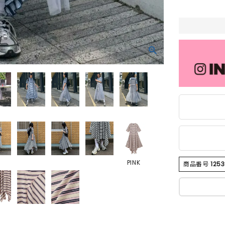
PINK
商品番号
125