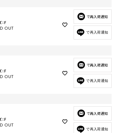
GOODS
ALL
で再入荷通知
ズ：F
UMBRELLA
LD OUT
で再入荷通知
NECK WARMER
ACCESSORIES
SWIM WEAR
で再入荷通知
ズ：F
LD OUT
で再入荷通知
で再入荷通知
ズ：F
LD OUT
で再入荷通知