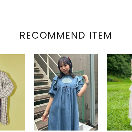
RECOMMEND ITEM