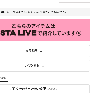
申し訳ございません。ただいま在庫がございません。
商品説明
サイズ・素材
3626
ご注文後のキャンセル・変更について