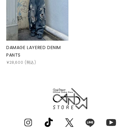
DAMAGE LAYERED DENIM
PANTS
￥
28,600
(税込)