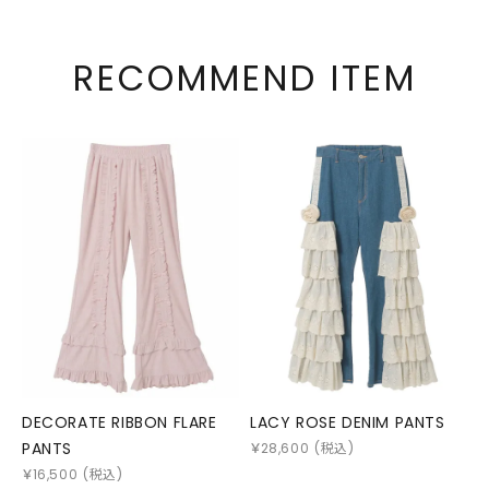
RECOMMEND ITEM
DECORATE RIBBON FLARE
LACY ROSE DENIM PANTS
PANTS
￥
28,600
(税込)
￥
16,500
(税込)