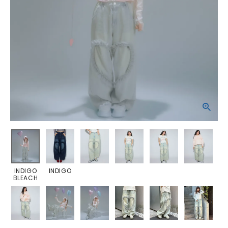
INDIGO
INDIGO
BLEACH