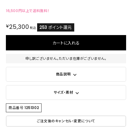
16,500円以上で送料無料！
¥
25,300
253
ポイント還元
税込
カートに入れる
申し訳ございません。ただいま在庫がございません。
商品説明
サイズ・素材
商品番号
1251302
ご注文後のキャンセル・変更について