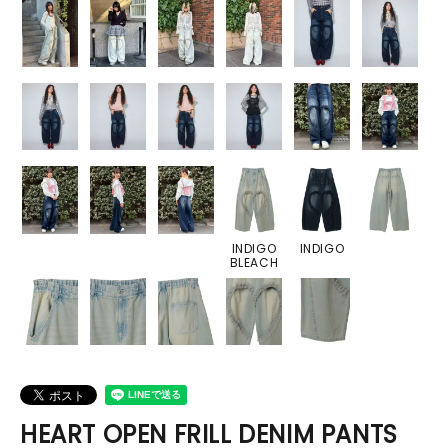
INDIGO
INDIGO
BLEACH
HEART OPEN FRILL DENIM PANTS