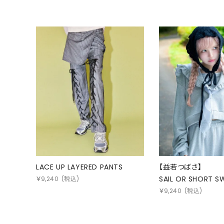
LACE UP LAYERED PANTS
【益若つばさ】
SAIL OR SHORT S
￥
9,240
(税込)
￥
9,240
(税込)