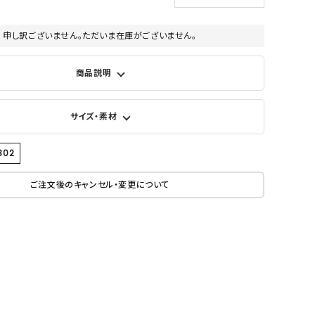
申し訳ございません。ただいま在庫がございません。
商品説明
サイズ・素材
302
ご注文後のキャンセル・変更について