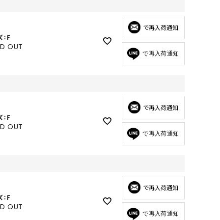
GOODS
ALL
で再入荷通知
ズ：F
UMBRELLA
LD OUT
で再入荷通知
NECK WARMER
ACCESSORIES
SWIM WEAR
で再入荷通知
ズ：F
LD OUT
で再入荷通知
で再入荷通知
ズ：F
LD OUT
で再入荷通知