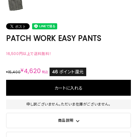
PATCH WORK EASY PANTS
16,500円以上で送料無料！
¥
4,620
46
ポイント還元
15,400
¥
税込
カートに入れる
申し訳ございません。ただいま在庫がございません。
商品説明