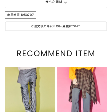
サイズ・素材
商品番号
1253707
ご注文後のキャンセル・変更について
RECOMMEND ITEM