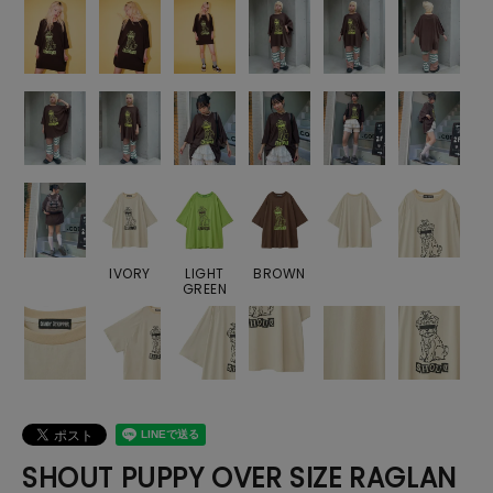
IVORY
LIGHT
BROWN
GREEN
SHOUT PUPPY OVER SIZE RAGLAN