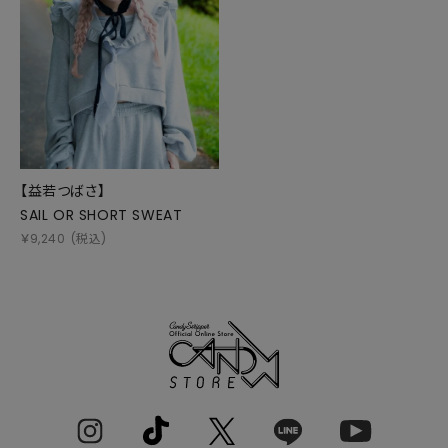
【益若つばさ】
SAIL OR SHORT SWEAT
￥
9,240
(税込)