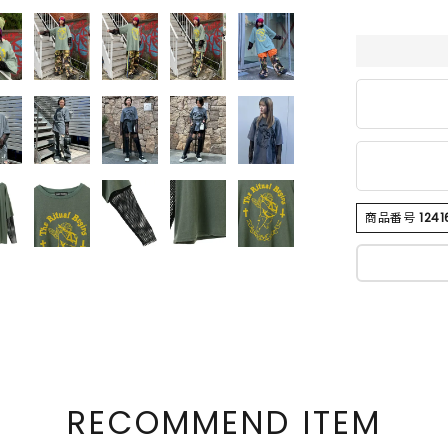
商品番号
124
RECOMMEND ITEM