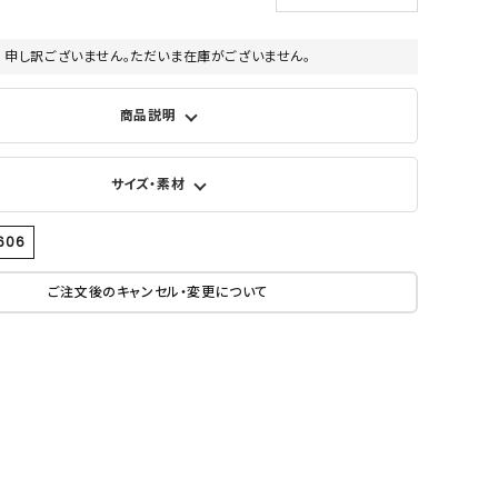
申し訳ございません。ただいま在庫がございません。
商品説明
サイズ・素材
1606
ご注文後のキャンセル・変更について