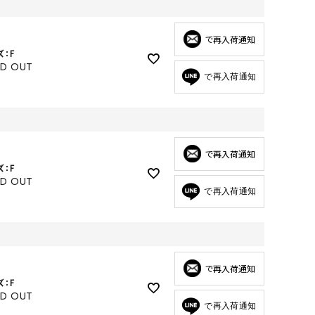
GOODS
ALL
で再入荷通知
ズ：F
UMBRELLA
LD OUT
で再入荷通知
NECK WARMER
ACCESSORIES
SWIM WEAR
で再入荷通知
ズ：F
LD OUT
で再入荷通知
で再入荷通知
ズ：F
LD OUT
で再入荷通知