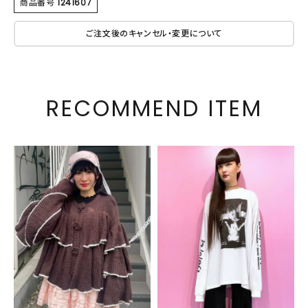
商品番号
1241607
ご注文後のキャンセル・変更について
RECOMMEND ITEM