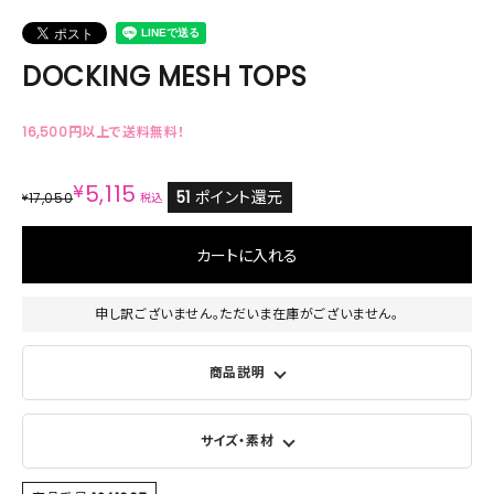
DOCKING MESH TOPS
16,500円以上で送料無料！
¥
5,115
51
ポイント還元
17,050
¥
税込
カートに入れる
申し訳ございません。ただいま在庫がございません。
商品説明
サイズ・素材