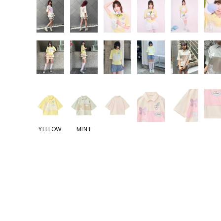
YELLOW
MINT