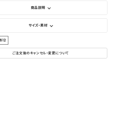
商品説明
サイズ・素材
612
ご注文後のキャンセル・変更について