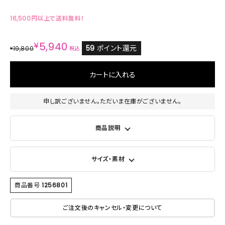
16,500円以上で送料無料！
¥
5,940
59
ポイント還元
19,800
¥
税込
カートに入れる
申し訳ございません。ただいま在庫がございません。
商品説明
サイズ・素材
商品番号
1256801
ご注文後のキャンセル・変更について