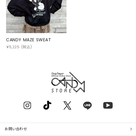
CANDY MAZE SWEAT
￥
5,225
(税込)
お問い合わせ