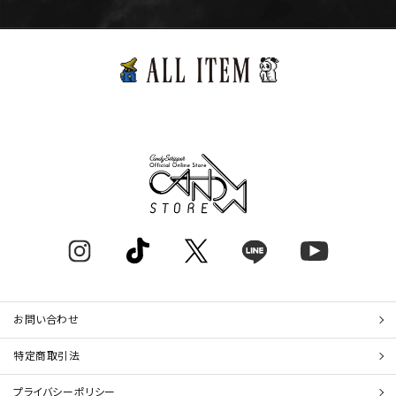
お問い合わせ
特定商取引法
プライバシーポリシー