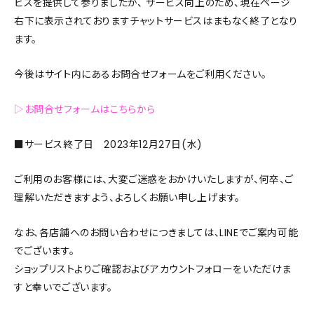
ビスを提供して参りましたが、 サービス向上のため、現在ページ
右下に表示されておりますチャットサービスはまもなく終了となり
ます。
今後はサイト内にあるお問合せフォームをご利用ください。
▷お問合せフォームはこちらから
■サービス終了日 2023年12月27日(水)
ご利用のお客様には、大変ご迷惑をおかけいたしますが、何卒、ご
理解いただきますよう、よろしくお願い申し上げます。
なお、各店舗へのお問い合わせにつきましては、LINEでご案内可能
でございます。
ショップリストよりご確認およびアカウントフォローをいただけま
すと幸いでございます。