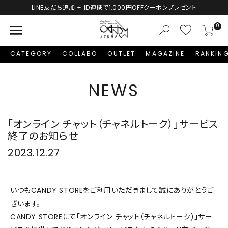
LINE友だち追加 + ID連携で1,000円OFFクーポンプレゼント
menu
0
CATEGORY
COLLABO
OUTLET
MAGAZINE
RANKIN
NEWS
「オンライン チャット（チャネルトーク）」サービス
終了のお知らせ
2023.12.27
いつもCANDY STOREをご利用いただきまして誠にありがとうご
ざいます。
CANDY STOREにて「オンライン チャット（チャネルトーク)」サー