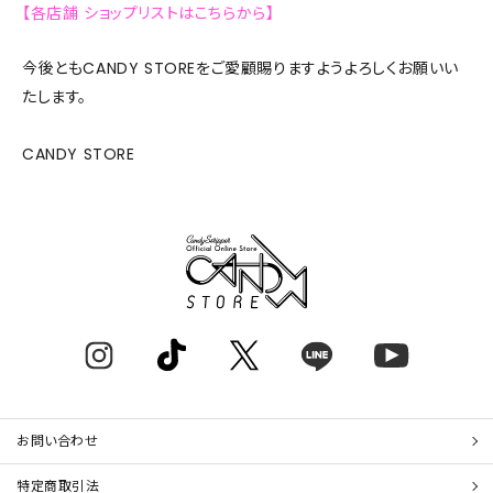
【各店舗 ショップリストはこちらから】
今後ともCANDY STOREをご愛顧賜りますようよろしくお願いい
たします。
CANDY STORE
お問い合わせ
特定商取引法