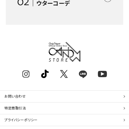
02
ウターコーデ
お問い合わせ
特定商取引法
プライバシーポリシー