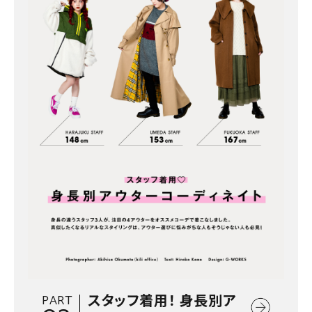
PART
スタッフ着用！ 身長別ア