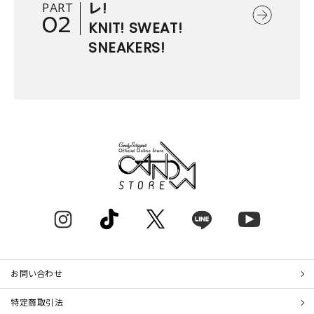
PART
レ!
02
KNIT! SWEAT!
SNEAKERS!
お問い合わせ
特定商取引法