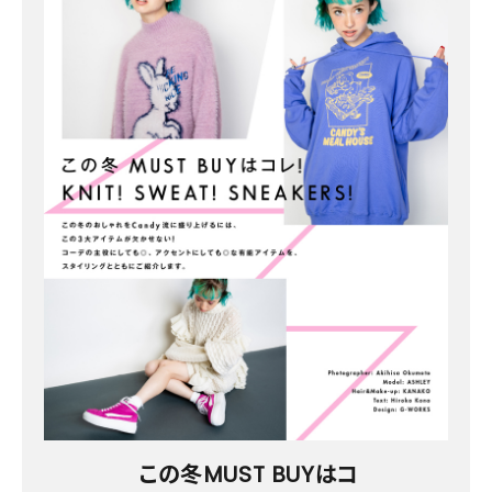
この冬MUST BUYはコ