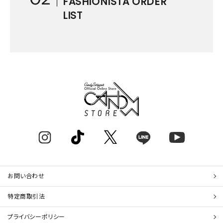
FASHIONISTA ORDER
LIST
お問い合わせ
特定商取引法
プライバシーポリシー