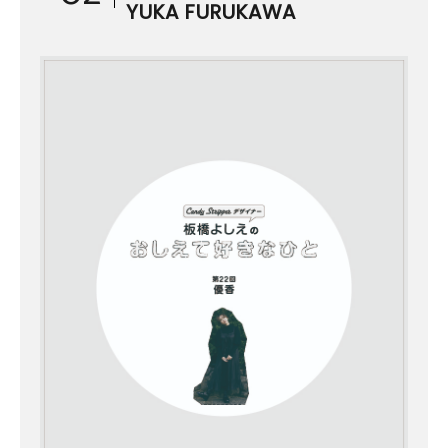
YUKA FURUKAWA