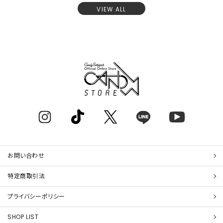
VIEW ALL
お問い合わせ
特定商取引法
プライバシーポリシー
SHOP LIST