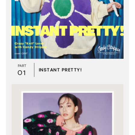
PART
01
INSTANT PRETTY!