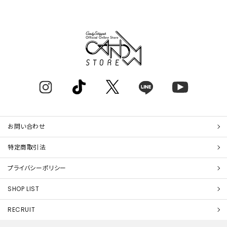
お問い合わせ
特定商取引法
プライバシーポリシー
SHOP LIST
RECRUIT