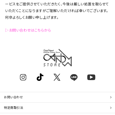
ービスをご提供させていただきたく、今後は厳しい処置を取らせて
いただくことになりますがご理解いただければ幸いでございます。
何卒よろしくお願い申し上げます。
▷お問い合わせはこちらから
お問い合わせ
特定商取引法