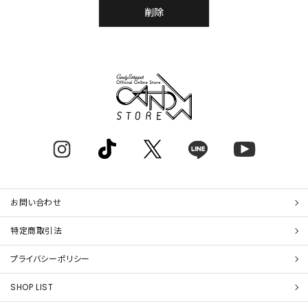
削除
お問い合わせ
特定商取引法
プライバシーポリシー
SHOP LIST