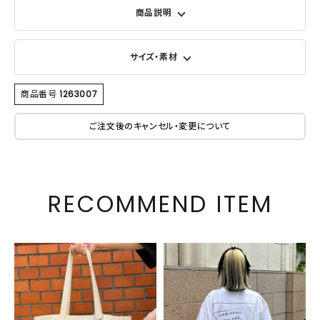
商品説明
サイズ・素材
商品番号
1263007
ご注文後のキャンセル・変更について
RECOMMEND ITEM