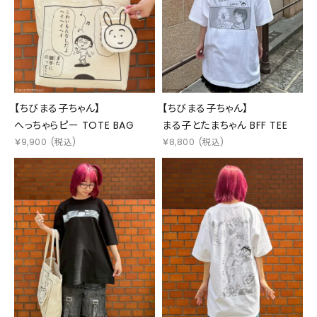
【ちびまる子ちゃん】
【ちびまる子ちゃん】
へっちゃらピー TOTE BAG
まる子とたまちゃん BFF TEE
￥
9,900
(税込)
￥
8,800
(税込)