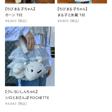
【ちびまる子ちゃん】
【ちびまる子ちゃん】
ガーン TEE
まる子と友蔵 TEE
￥
8,800
(税込)
￥
8,800
(税込)
【クレヨンしんちゃん】
シロとおさんぽ POCHETTE
￥
4,840
(税込)