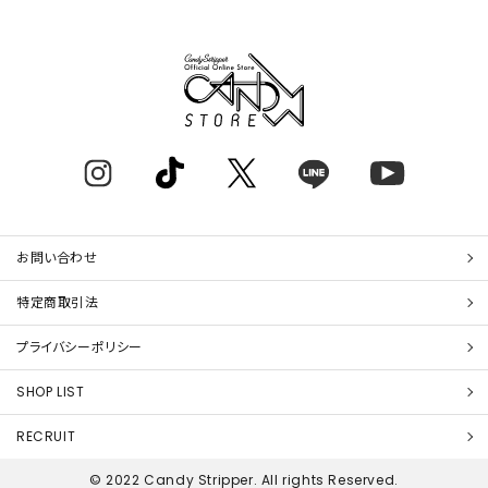
お問い合わせ
特定商取引法
プライバシーポリシー
SHOP LIST
RECRUIT
© 2022 Candy Stripper. All rights Reserved.