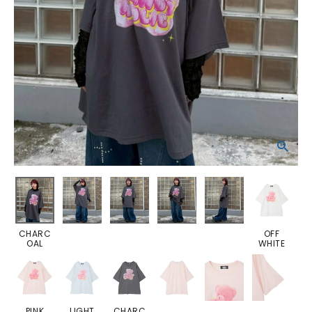
CHARC
OFF
OAL
WHITE
PINK
LIGHT
CHARC