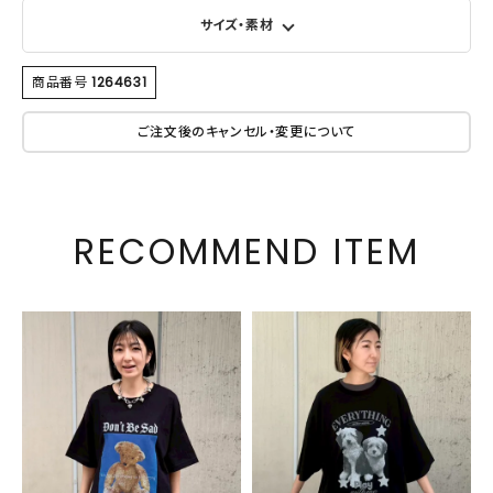
サイズ・素材
商品番号
1264631
ご注文後のキャンセル・変更について
RECOMMEND ITEM